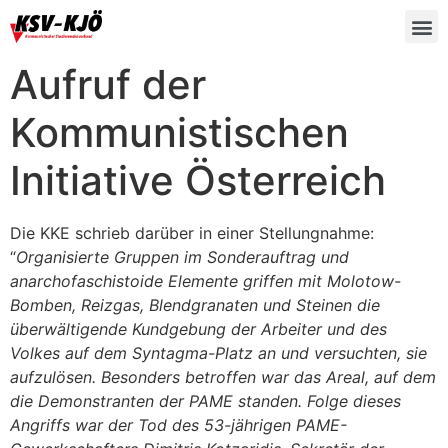
Aufruf der
Kommunistischen
Initiative Österreich
Die KKE schrieb darüber in einer Stellungnahme:
“
Organisierte Gruppen im Sonderauftrag und
anarchofaschistoide Elemente griffen mit Molotow-
Bomben, Reizgas, Blendgranaten und Steinen die
überwältigende Kundgebung der Arbeiter und des
Volkes auf dem Syntagma-Platz an und versuchten, sie
aufzulösen. Besonders betroffen war das Areal, auf dem
die Demonstranten der PAME standen. Folge dieses
Angriffs war der Tod des 53-jährigen PAME-