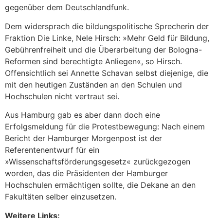
gegenüber dem Deutschlandfunk.
Dem widersprach die bildungspolitische Sprecherin der
Fraktion Die Linke, Nele Hirsch: »Mehr Geld für Bildung,
Gebührenfreiheit und die Überarbeitung der Bologna-
Reformen sind berechtigte Anliegen«, so Hirsch.
Offensichtlich sei Annette Schavan selbst diejenige, die
mit den heutigen Zuständen an den Schulen und
Hochschulen nicht vertraut sei.
Aus Hamburg gab es aber dann doch eine
Erfolgsmeldung für die Protestbewegung: Nach einem
Bericht der Hamburger Morgenpost ist der
Referentenentwurf für ein
»Wissenschaftsförderungsgesetz« zurückgezogen
worden, das die Präsidenten der Hamburger
Hochschulen ermächtigen sollte, die Dekane an den
Fakultäten selber einzusetzen.
Weitere Links: