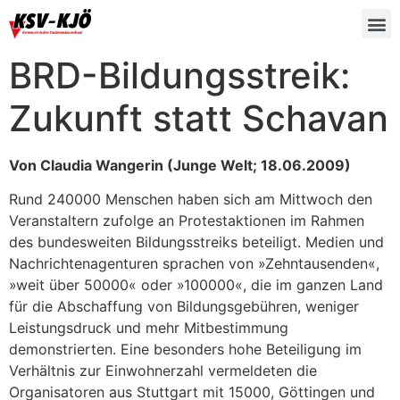
BRD-Bildungsstreik:
Zukunft statt Schavan
Von Claudia Wangerin (Junge Welt; 18.06.2009)
Rund 240000 Menschen haben sich am Mittwoch den
Veranstaltern zufolge an Protestaktionen im Rahmen
des bundesweiten Bildungsstreiks beteiligt. Medien und
Nachrichtenagenturen sprachen von »Zehntausenden«,
»weit über 50000« oder »100000«, die im ganzen Land
für die Abschaffung von Bildungsgebühren, weniger
Leistungsdruck und mehr Mitbestimmung
demonstrierten. Eine besonders hohe Beteiligung im
Verhältnis zur Einwohnerzahl vermeldeten die
Organisatoren aus Stuttgart mit 15000, Göttingen und