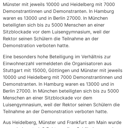
Münster mit jeweils 10000 und Heidelberg mit 7000
Demonstrantinnen und Demonstranten. In Hamburg
waren es 13000 und in Berlin 27000. In München
beteiligten sich bis zu 5000 Menschen an einer
Sitzblockade vor dem Luisengymnasium, weil der
Rektor seinen Schülern die Teilnahme an der
Demonstration verboten hatte.
Eine besonders hohe Beteiligung im Verhältnis zur
Einwohnerzahl vermeldeten die Organisatoren aus
Stuttgart mit 15000, Göttingen und Münster mit jeweils
10000 und Heidelberg mit 7000 Demonstrantinnen und
Demonstranten. In Hamburg waren es 13000 und in
Berlin 27000. In München beteiligten sich bis zu 5000
Menschen an einer Sitzblockade vor dem
Luisengymnasium, weil der Rektor seinen Schülern die
Teilnahme an der Demonstration verboten hatte.
Aus Heidelberg, Münster und Frankfurt am Main wurde