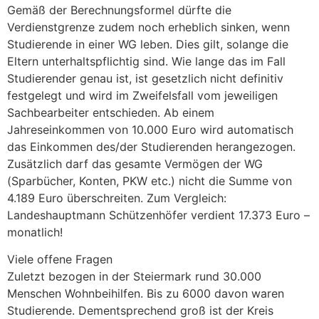
Gemäß der Berechnungsformel dürfte die
Verdienstgrenze zudem noch erheblich sinken, wenn
Studierende in einer WG leben. Dies gilt, solange die
Eltern unterhaltspflichtig sind. Wie lange das im Fall
Studierender genau ist, ist gesetzlich nicht definitiv
festgelegt und wird im Zweifelsfall vom jeweiligen
Sachbearbeiter entschieden. Ab einem
Jahreseinkommen von 10.000 Euro wird automatisch
das Einkommen des/der Studierenden herangezogen.
Zusätzlich darf das gesamte Vermögen der WG
(Sparbücher, Konten, PKW etc.) nicht die Summe von
4.189 Euro überschreiten. Zum Vergleich:
Landeshauptmann Schützenhöfer verdient 17.373 Euro –
monatlich!
Viele offene Fragen
Zuletzt bezogen in der Steiermark rund 30.000
Menschen Wohnbeihilfen. Bis zu 6000 davon waren
Studierende. Dementsprechend groß ist der Kreis