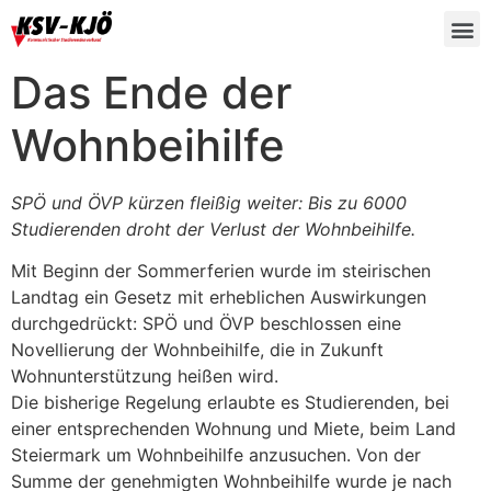
Das Ende der
Wohnbeihilfe
SPÖ und ÖVP kürzen fleißig weiter: Bis zu 6000
Studierenden droht der Verlust der Wohnbeihilfe.
Mit Beginn der Sommerferien wurde im steirischen
Landtag ein Gesetz mit erheblichen Auswirkungen
durchgedrückt: SPÖ und ÖVP beschlossen eine
Novellierung der Wohnbeihilfe, die in Zukunft
Wohnunterstützung heißen wird.
Die bisherige Regelung erlaubte es Studierenden, bei
einer entsprechenden Wohnung und Miete, beim Land
Steiermark um Wohnbeihilfe anzusuchen. Von der
Summe der genehmigten Wohnbeihilfe wurde je nach