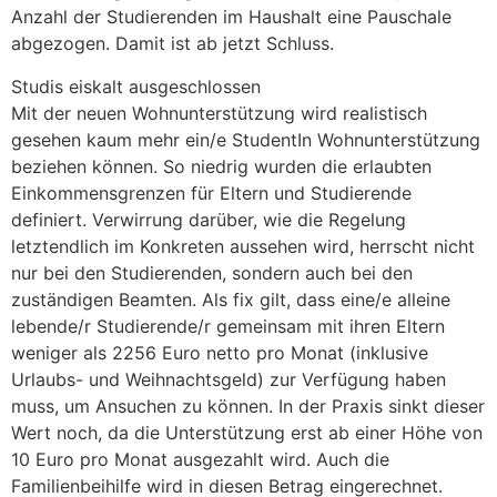
Anzahl der Studierenden im Haushalt eine Pauschale
abgezogen. Damit ist ab jetzt Schluss.
Studis eiskalt ausgeschlossen
Mit der neuen Wohnunterstützung wird realistisch
gesehen kaum mehr ein/e StudentIn Wohnunterstützung
beziehen können. So niedrig wurden die erlaubten
Einkommensgrenzen für Eltern und Studierende
definiert. Verwirrung darüber, wie die Regelung
letztendlich im Konkreten aussehen wird, herrscht nicht
nur bei den Studierenden, sondern auch bei den
zuständigen Beamten. Als fix gilt, dass eine/e alleine
lebende/r Studierende/r gemeinsam mit ihren Eltern
weniger als 2256 Euro netto pro Monat (inklusive
Urlaubs- und Weihnachtsgeld) zur Verfügung haben
muss, um Ansuchen zu können. In der Praxis sinkt dieser
Wert noch, da die Unterstützung erst ab einer Höhe von
10 Euro pro Monat ausgezahlt wird. Auch die
Familienbeihilfe wird in diesen Betrag eingerechnet.