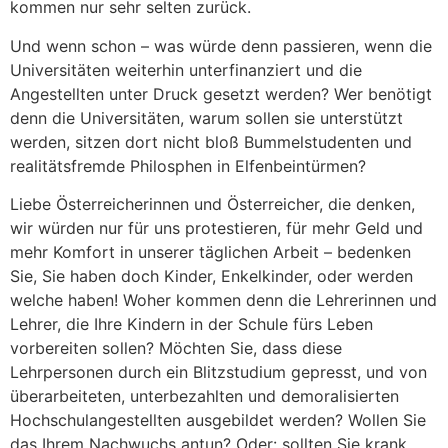
kommen nur sehr selten zurück.
Und wenn schon – was würde denn passieren, wenn die
Universitäten weiterhin unterfinanziert und die
Angestellten unter Druck gesetzt werden? Wer benötigt
denn die Universitäten, warum sollen sie unterstützt
werden, sitzen dort nicht bloß Bummelstudenten und
realitätsfremde Philosphen in Elfenbeintürmen?
Liebe Österreicherinnen und Österreicher, die denken,
wir würden nur für uns protestieren, für mehr Geld und
mehr Komfort in unserer täglichen Arbeit – bedenken
Sie, Sie haben doch Kinder, Enkelkinder, oder werden
welche haben! Woher kommen denn die Lehrerinnen und
Lehrer, die Ihre Kindern in der Schule fürs Leben
vorbereiten sollen? Möchten Sie, dass diese
Lehrpersonen durch ein Blitzstudium gepresst, und von
überarbeiteten, unterbezahlten und demoralisierten
Hochschulangestellten ausgebildet werden? Wollen Sie
das Ihrem Nachwuchs antun? Oder: sollten Sie krank