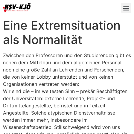
Eine Extremsituation
als Normalität
Zwischen den Professoren und den Studierenden gibt es
neben dem Mittelbau und dem allgemeinen Personal
noch eine große Zahl an Lehrenden und Forschenden,
die von keiner Lobby unterstützt und von keinen
Organisationen vertreten werden:
Wir sind die – im weitesten Sinn – prekär Beschäftigten
der Universitäten: externe Lehrende, Projekt- und
Drittmittelangestellte, befristet und in Teilzeit
Angestellte. Solche atypischen Dienstverhältnisse
werden immer mehr, insbesondere im
Wissenschaftsbetrieb. Stillschweigend wird von uns