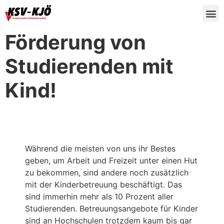
Förderung von
Studierenden mit
Kind!
Während die meisten von uns ihr Bestes
geben, um Arbeit und Freizeit unter einen Hut
zu bekommen, sind andere noch zusätzlich
mit der Kinderbetreuung beschäftigt. Das
sind immerhin mehr als 10 Prozent aller
Studierenden. Betreuungsangebote für Kinder
sind an Hochschulen trotzdem kaum bis gar