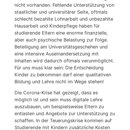
nicht vorhanden. Fehlende Unterstützung von
staatlicher und universitärer Seite, oftmals
schlecht bezahlte Lohnarbeit und unbezahlte
Hausarbeit und Kinderpflege haben für
studierende Eltern eine enorme finanzielle,
aber auch psychische Belastung zur Folge.
Beteiligung am Universitätsgeschehen und
eine intensive Auseinandersetzung mit
Inhalten wird dadurch oftmals verunmöglicht.
Für uns muss klar sein: Die Entscheidung
Kinder zu bekommen darf einer qualitativen
Bildung und Lehre nicht im Wege stehen!
Die Corona-Krise hat gezeigt, dass es
möglich ist und sein muss digitale Lehre
auszubauen, um beispielsweise Eltern zu
entlasten und Angebote zur Unterstützung zu
schaffen. In der Teuerungskrise kommen auf
Studierende mit Kindern zusätzliche Kosten