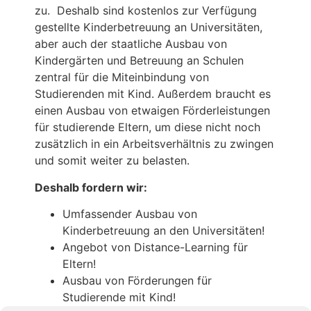
zu. Deshalb sind kostenlos zur Verfügung
gestellte Kinderbetreuung an Universitäten,
aber auch der staatliche Ausbau von
Kindergärten und Betreuung an Schulen
zentral für die Miteinbindung von
Studierenden mit Kind. Außerdem braucht es
einen Ausbau von etwaigen Förderleistungen
für studierende Eltern, um diese nicht noch
zusätzlich in ein Arbeitsverhältnis zu zwingen
und somit weiter zu belasten.
Deshalb fordern wir:
Umfassender Ausbau von
Kinderbetreuung an den Universitäten!
Angebot von Distance-Learning für
Eltern!
Ausbau von Förderungen für
Studierende mit Kind!