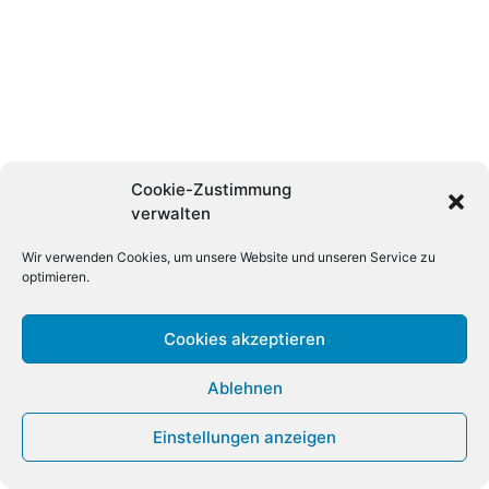
Cookie-Zustimmung
verwalten
Wir verwenden Cookies, um unsere Website und unseren Service zu
optimieren.
Cookies akzeptieren
Ablehnen
Einstellungen anzeigen