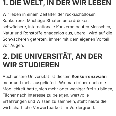
1. DIE WELT, IN DER WIR LEBEN
Wir leben in einem Zeitalter der rücksichtslosen
Konkurrenz. Mächtige Staaten unterdrücken
schwächere, internationale Konzerne beuten Menschen,
Natur und Rohstoffe gnadenlos aus, überall wird auf die
Schwächeren getreten, immer mit dem eigenen Vorteil
vor Augen.
2. DIE UNIVERSITÄT, AN DER
WIR STUDIEREN
Auch unsere Universität ist diesem
Konkurrenzwahn
mehr und mehr ausgeliefert. Wo man früher noch die
Möglichkeit hatte, sich mehr oder weniger frei zu bilden,
Fächer nach Interesse zu belegen, wertvolle
Erfahrungen und Wissen zu sammeln, steht heute die
wirtschaftliche Verwertbarkeit im Vordergrund.