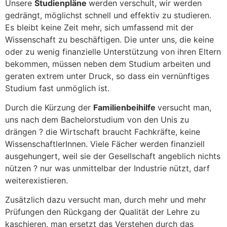
Unsere
Studienpläne
werden verschult, wir werden
gedrängt, möglichst schnell und effektiv zu studieren.
Es bleibt keine Zeit mehr, sich umfassend mit der
Wissenschaft zu beschäftigen. Die unter uns, die keine
oder zu wenig finanzielle Unterstützung von ihren Eltern
bekommen, müssen neben dem Studium arbeiten und
geraten extrem unter Druck, so dass ein vernünftiges
Studium fast unmöglich ist.
Durch die Kürzung der
Familienbeihilfe
versucht man,
uns nach dem Bachelorstudium von den Unis zu
drängen ? die Wirtschaft braucht Fachkräfte, keine
WissenschaftlerInnen. Viele Fächer werden finanziell
ausgehungert, weil sie der Gesellschaft angeblich nichts
nützen ? nur was unmittelbar der Industrie nützt, darf
weiterexistieren.
Zusätzlich dazu versucht man, durch mehr und mehr
Prüfungen den Rückgang der Qualität der Lehre zu
kaschieren, man ersetzt das Verstehen durch das