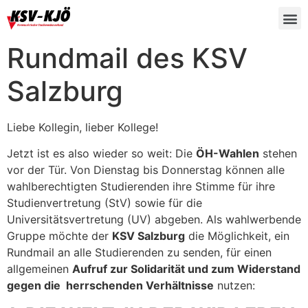
Rundmail des KSV
Salzburg
Liebe Kollegin, lieber Kollege!
Jetzt ist es also wieder so weit: Die
ÖH-Wahlen
stehen
vor der Tür. Von Dienstag bis Donnerstag können alle
wahlberechtigten Studierenden ihre Stimme für ihre
Studienvertretung (StV) sowie für die
Universitätsvertretung (UV) abgeben. Als wahlwerbende
Gruppe möchte der
KSV Salzburg
die Möglichkeit, ein
Rundmail an alle Studierenden zu senden, für einen
allgemeinen
Aufruf zur Solidarität und zum Widerstand
gegen die herrschenden Verhältnisse
nutzen: