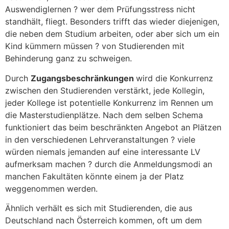
Auswendiglernen ? wer dem Prüfungsstress nicht
standhält, fliegt. Besonders trifft das wieder diejenigen,
die neben dem Studium arbeiten, oder aber sich um ein
Kind kümmern müssen ? von Studierenden mit
Behinderung ganz zu schweigen.
Durch
Zugangsbeschränkungen
wird die Konkurrenz
zwischen den Studierenden verstärkt, jede Kollegin,
jeder Kollege ist potentielle Konkurrenz im Rennen um
die Masterstudienplätze. Nach dem selben Schema
funktioniert das beim beschränkten Angebot an Plätzen
in den verschiedenen Lehrveranstaltungen ? viele
würden niemals jemanden auf eine interessante LV
aufmerksam machen ? durch die Anmeldungsmodi an
manchen Fakultäten könnte einem ja der Platz
weggenommen werden.
Ähnlich verhält es sich mit Studierenden, die aus
Deutschland nach Österreich kommen, oft um dem