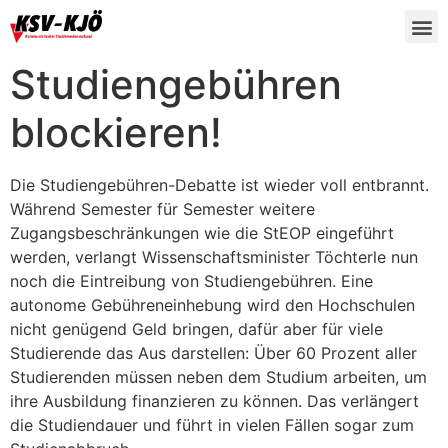
Studiengebühren
blockieren!
Die Studiengebühren-Debatte ist wieder voll entbrannt.
Während Semester für Semester weitere
Zugangsbeschränkungen wie die StEOP eingeführt
werden, verlangt Wissenschaftsminister Töchterle nun
noch die Eintreibung von Studiengebühren. Eine
autonome Gebühreneinhebung wird den Hochschulen
nicht genügend Geld bringen, dafür aber für viele
Studierende das Aus darstellen: Über 60 Prozent aller
Studierenden müssen neben dem Studium arbeiten, um
ihre Ausbildung finanzieren zu können. Das verlängert
die Studiendauer und führt in vielen Fällen sogar zum