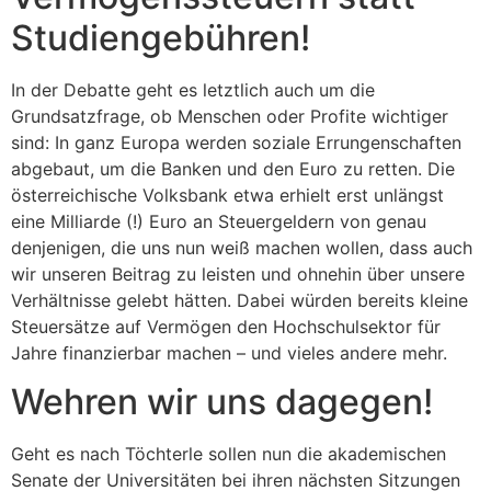
Studiengebühren!
In der Debatte geht es letztlich auch um die
Grundsatzfrage, ob Menschen oder Profite wichtiger
sind: In ganz Europa werden soziale Errungenschaften
abgebaut, um die Banken und den Euro zu retten. Die
österreichische Volksbank etwa erhielt erst unlängst
eine Milliarde (!) Euro an Steuergeldern von genau
denjenigen, die uns nun weiß machen wollen, dass auch
wir unseren Beitrag zu leisten und ohnehin über unsere
Verhältnisse gelebt hätten. Dabei würden bereits kleine
Steuersätze auf Vermögen den Hochschulsektor für
Jahre finanzierbar machen – und vieles andere mehr.
Wehren wir uns dagegen!
Geht es nach Töchterle sollen nun die akademischen
Senate der Universitäten bei ihren nächsten Sitzungen