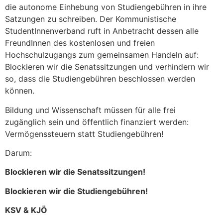
die autonome Einhebung von Studiengebühren in ihre
Satzungen zu schreiben. Der Kommunistische
StudentInnenverband ruft in Anbetracht dessen alle
FreundInnen des kostenlosen und freien
Hochschulzugangs zum gemeinsamen Handeln auf:
Blockieren wir die Senatssitzungen und verhindern wir
so, dass die Studiengebühren beschlossen werden
können.
Bildung und Wissenschaft müssen für alle frei
zugänglich sein und öffentlich finanziert werden:
Vermögenssteuern statt Studiengebühren!
Darum:
Blockieren wir die Senatssitzungen!
Blockieren wir die Studiengebühren!
KSV & KJÖ