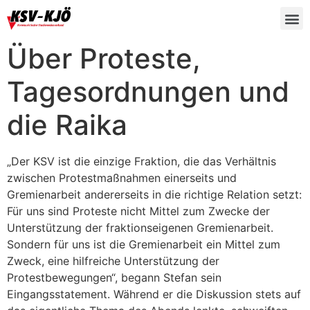
Über Proteste,
Tagesordnungen und
die Raika
„Der KSV ist die einzige Fraktion, die das Verhältnis
zwischen Protestmaßnahmen einerseits und
Gremienarbeit andererseits in die richtige Relation setzt:
Für uns sind Proteste nicht Mittel zum Zwecke der
Unterstützung der fraktionseigenen Gremienarbeit.
Sondern für uns ist die Gremienarbeit ein Mittel zum
Zweck, eine hilfreiche Unterstützung der
Protestbewegungen“, begann Stefan sein
Eingangsstatement. Während er die Diskussion stets auf