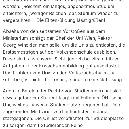
werden: „Reichen“ ein langes, angenehmes Studium
erleichtern, „weniger Reichen“ das Studium wieder zu
vergebühren. – Die Eliten-Bildung lässt grüßen!
Abseits von den seltsamen Vorstößen aus dem
Ministerium schlägt der Chef der Uni Wien, Rektor
Georg Winckler, man solle, um die Unis zu entlasten, die
Erstsemestrigen auf der Volkshochschule ausbilden.
Diese sind, aus unserer Sicht, jedoch bereits mit ihren
Aufgaben in der Erwachsenenbildung gut ausgelastet.
Das Problem von Unis zu den Volkshochschulen zu
schieben, ist nicht die Lösung, sondern eine Notlösung.
Auch im Bereich der Rechte von Studierenden hat sich
etwas getan: Ein Student klagt (mit Hilfe der ÖH) seine
Uni, weil es zu wenig Studienplätze gegeben hat. Dem
angehenden Mediziner wird in höchster Instanz
stattgegeben. Die Uni ist verpflichtet, für Studienplätze
zu sorgen, damit Studierenden keine