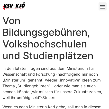
Von
Bildungsgebühren,
Volkshochschulen
und Studienplätzen
In den letzten Tagen sind aus dem Ministerium für
Wissenschaft und Forschung (nachfolgend nur noch
„Ministerium“ genannt) wieder „innovative“ Ideen zum
Thema „Studiengebühren“ – oder wie man sie auch
nennen könnte „wir müssen für unsere Zukunft zahlen,
weil ihr unfähig seid“-Steuer:
Wenn es nach Ministerin Karl gehe, soll man in diesem