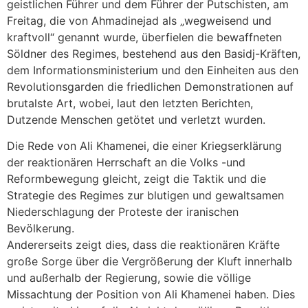
geistlichen Führer und dem Führer der Putschisten, am
Freitag, die von Ahmadinejad als „wegweisend und
kraftvoll“ genannt wurde, überfielen die bewaffneten
Söldner des Regimes, bestehend aus den Basidj-Kräften,
dem Informationsministerium und den Einheiten aus den
Revolutionsgarden die friedlichen Demonstrationen auf
brutalste Art, wobei, laut den letzten Berichten,
Dutzende Menschen getötet und verletzt wurden.
Die Rede von Ali Khamenei, die einer Kriegserklärung
der reaktionären Herrschaft an die Volks -und
Reformbewegung gleicht, zeigt die Taktik und die
Strategie des Regimes zur blutigen und gewaltsamen
Niederschlagung der Proteste der iranischen
Bevölkerung.
Andererseits zeigt dies, dass die reaktionären Kräfte
große Sorge über die Vergrößerung der Kluft innerhalb
und außerhalb der Regierung, sowie die völlige
Missachtung der Position von Ali Khamenei haben. Dies