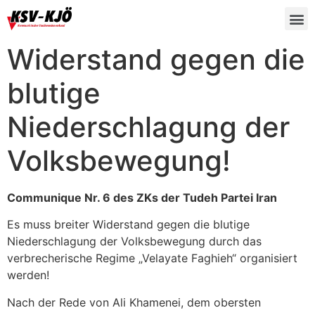
Widerstand gegen die
blutige
Niederschlagung der
Volksbewegung!
Communique Nr. 6 des ZKs der Tudeh Partei Iran
Es muss breiter Widerstand gegen die blutige
Niederschlagung der Volksbewegung durch das
verbrecherische Regime „Velayate Faghieh“ organisiert
werden!
Nach der Rede von Ali Khamenei, dem obersten