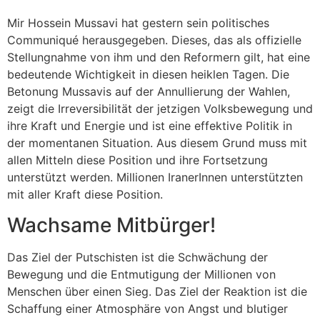
Mir Hossein Mussavi hat gestern sein politisches
Communiqué herausgegeben. Dieses, das als offizielle
Stellungnahme von ihm und den Reformern gilt, hat eine
bedeutende Wichtigkeit in diesen heiklen Tagen. Die
Betonung Mussavis auf der Annullierung der Wahlen,
zeigt die Irreversibilität der jetzigen Volksbewegung und
ihre Kraft und Energie und ist eine effektive Politik in
der momentanen Situation. Aus diesem Grund muss mit
allen Mitteln diese Position und ihre Fortsetzung
unterstützt werden. Millionen IranerInnen unterstützten
mit aller Kraft diese Position.
Wachsame Mitbürger!
Das Ziel der Putschisten ist die Schwächung der
Bewegung und die Entmutigung der Millionen von
Menschen über einen Sieg. Das Ziel der Reaktion ist die
Schaffung einer Atmosphäre von Angst und blutiger