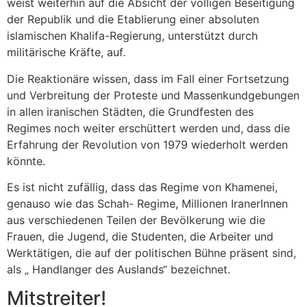
weist weiterhin auf die Absicht der völligen Beseitigung
der Republik und die Etablierung einer absoluten
islamischen Khalifa-Regierung, unterstützt durch
militärische Kräfte, auf.
Die Reaktionäre wissen, dass im Fall einer Fortsetzung
und Verbreitung der Proteste und Massenkundgebungen
in allen iranischen Städten, die Grundfesten des
Regimes noch weiter erschüttert werden und, dass die
Erfahrung der Revolution von 1979 wiederholt werden
könnte.
Es ist nicht zufällig, dass das Regime von Khamenei,
genauso wie das Schah- Regime, Millionen IranerInnen
aus verschiedenen Teilen der Bevölkerung wie die
Frauen, die Jugend, die Studenten, die Arbeiter und
Werktätigen, die auf der politischen Bühne präsent sind,
als „ Handlanger des Auslands“ bezeichnet.
Mitstreiter!