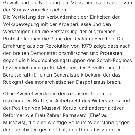
Gewalt und die Nötigung der Menschen, sich wieder von
der Strasse zurückzuziehen.
Die Vertiefung der Verbundenheit der Einheiten der
Volksbewegung mit der Arbeiterklasse und den
Werktätigen und die Verstärkung der allgemeinen
Proteste können die Pläne der Reaktion vereiteln. Die
Erfahrung aus der Revolution von 1979 zeigt, dass nach
den breiten Demonstrationsmärschen und Protesten
gegen die Niederschlagungstruppen des Schah-Regimes
letztendlich eine große Mehrheit der Bevölkerung die
Bereitschaft für einen Generalstreik bekam, der das
Rückgrat des monarchistischen Despotismus brach.
Ohne Zweifel werden in den nächsten Tagen die
reaktionären Kräfte, in Anbetracht des Widerstands und
der Position von Mussavi, Karubi und anderer aktiver
Reformer wie Frau Zahrar Rahnavard (Ehefrau
Mussavis), die eine wichtige Rolle im Widerstand gegen
die Putschisten gespielt hat, den Druck bis zu deren