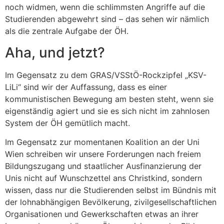
noch widmen, wenn die schlimmsten Angriffe auf die
Studierenden abgewehrt sind – das sehen wir nämlich
als die zentrale Aufgabe der ÖH.
Aha, und jetzt?
Im Gegensatz zu dem GRAS/VSStÖ-Rockzipfel „KSV-
LiLi“ sind wir der Auffassung, dass es einer
kommunistischen Bewegung am besten steht, wenn sie
eigenständig agiert und sie es sich nicht im zahnlosen
System der ÖH gemütlich macht.
Im Gegensatz zur momentanen Koalition an der Uni
Wien schreiben wir unsere Forderungen nach freiem
Bildungszugang und staatlicher Ausfinanzierung der
Unis nicht auf Wunschzettel ans Christkind, sondern
wissen, dass nur die Studierenden selbst im Bündnis mit
der lohnabhängigen Bevölkerung, zivilgesellschaftlichen
Organisationen und Gewerkschaften etwas an ihrer