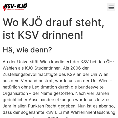
Wo KJÖ drauf steht,
ist KSV drinnen!
Hä, wie denn?
An der Universität Wien kandidiert der KSV bei den ÖH-
Wahlen als KJÖ StudentInnen. Als 2006 der
Zustellungsbevollmächtigte des KSV an der Uni Wien
aus dem Verband austrat, wurde uns an der Uni Wien –
natürlich ohne Legitimation durch die bundesweite
Organisation – der Name gestohlen. Nach vier Jahren
gerichtlicher Auseinandersetzungen wurde uns letztes
Jahr in allen Punkten Recht gegeben. Nun ist es aber so,
dass der sogenannte KSV LiLi mit WählerInnentäuschung