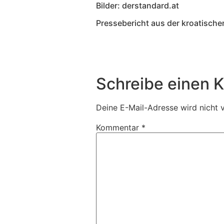
Bilder: derstandard.at
Pressebericht aus der kroatisch
Schreibe einen
Deine E-Mail-Adresse wird nicht v
Kommentar
*