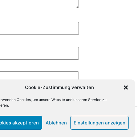
Cookie-Zustimmung verwalten
erwenden Cookies, um unsere Website und unseren Service zu
ieren.
okies akzeptieren
Ablehnen
Einstellungen anzeigen