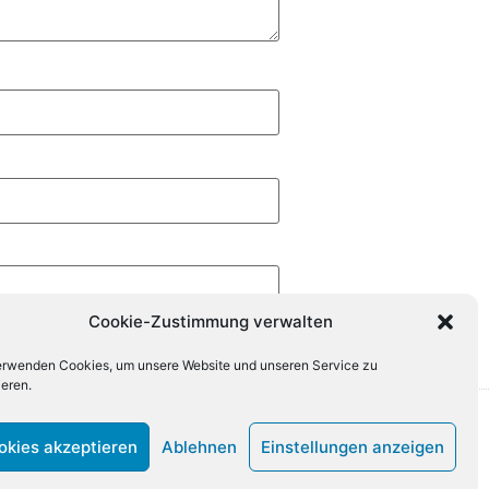
Cookie-Zustimmung verwalten
erwenden Cookies, um unsere Website und unseren Service zu
ieren.
okies akzeptieren
Ablehnen
Einstellungen anzeigen