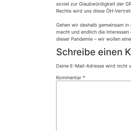
soviel zur Glaubwürdigkeit der GR
Rechte wird uns diese ÖH-Vertret
Gehen wir deshalb gemeinsam in d
macht und endlich die Interessen 
dieser Pandemie – wir wollen eine
Schreibe einen
Deine E-Mail-Adresse wird nicht v
Kommentar
*