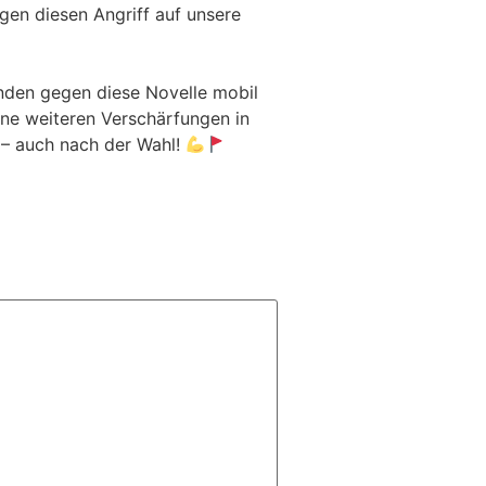
gen diesen Angriff auf unsere
nden gegen diese Novelle mobil
eine weiteren Verschärfungen in
Ö – auch nach der Wahl!