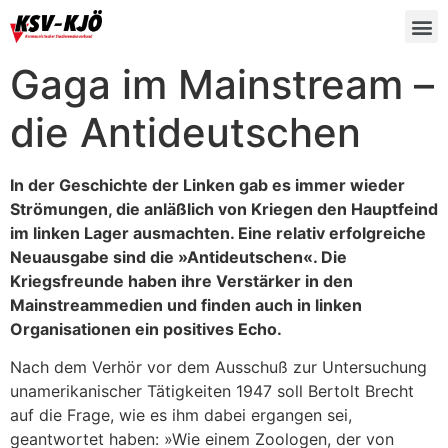
Gaga im Mainstream –
die Antideutschen
In der Geschichte der Linken gab es immer wieder
Strömungen, die anläßlich von Kriegen den Hauptfeind
im linken Lager ausmachten. Eine relativ erfolgreiche
Neuausgabe sind die »Antideutschen«. Die
Kriegsfreunde haben ihre Verstärker in den
Mainstreammedien und finden auch in linken
Organisationen ein positives Echo.
Nach dem Verhör vor dem Ausschuß zur Untersuchung
unamerikanischer Tätigkeiten 1947 soll Bertolt Brecht
auf die Frage, wie es ihm dabei ergangen sei,
geantwortet haben: »Wie einem Zoologen, der von