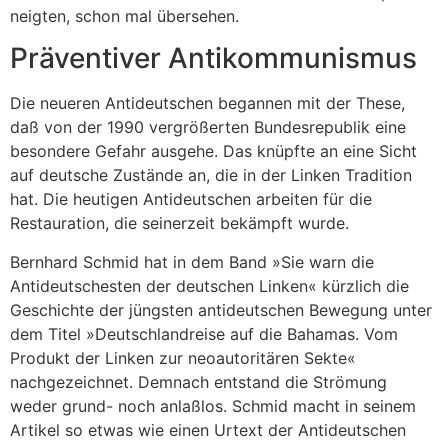
neigten, schon mal übersehen.
Präventiver Antikommunismus
Die neueren Antideutschen begannen mit der These,
daß von der 1990 vergrößerten Bundesrepublik eine
besondere Gefahr ausgehe. Das knüpfte an eine Sicht
auf deutsche Zustände an, die in der Linken Tradition
hat. Die heutigen Antideutschen arbeiten für die
Restauration, die seinerzeit bekämpft wurde.
Bernhard Schmid hat in dem Band »Sie warn die
Antideutschesten der deutschen Linken« kürzlich die
Geschichte der jüngsten antideutschen Bewegung unter
dem Titel »Deutschlandreise auf die Bahamas. Vom
Produkt der Linken zur neoautoritären Sekte«
nachgezeichnet. Demnach entstand die Strömung
weder grund- noch anlaßlos. Schmid macht in seinem
Artikel so etwas wie einen Urtext der Antideutschen