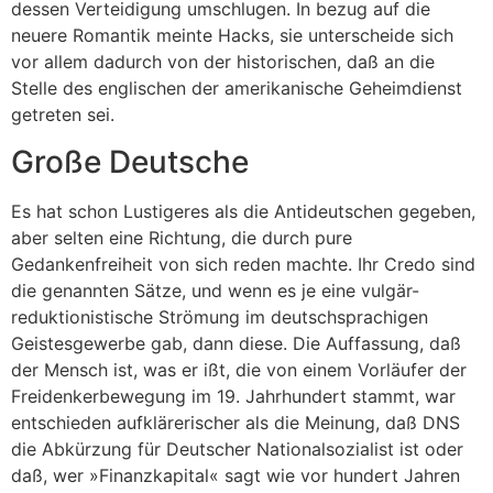
dessen Verteidigung umschlugen. In bezug auf die
neuere Romantik meinte Hacks, sie unterscheide sich
vor allem dadurch von der historischen, daß an die
Stelle des englischen der amerikanische Geheimdienst
getreten sei.
Große Deutsche
Es hat schon Lustigeres als die Antideutschen gegeben,
aber selten eine Richtung, die durch pure
Gedankenfreiheit von sich reden machte. Ihr Credo sind
die genannten Sätze, und wenn es je eine vulgär-
reduktionistische Strömung im deutschsprachigen
Geistesgewerbe gab, dann diese. Die Auffassung, daß
der Mensch ist, was er ißt, die von einem Vorläufer der
Freidenkerbewegung im 19. Jahrhundert stammt, war
entschieden aufklärerischer als die Meinung, daß DNS
die Abkürzung für Deutscher Nationalsozialist ist oder
daß, wer »Finanzkapital« sagt wie vor hundert Jahren