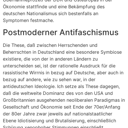
Ökonomie stattfinde und eine Bekämpfung des
deutschen Nationalismus sich bestenfalls an
Symptomen festmache.
Postmoderner Antifaschismus
Die These, daß zwischen Herrschenden und
Beherrschten in Deutschland eine besondere Symbiose
existiere, die von der in anderen Ländern zu
unterscheiden sei, ist der rationelle Ausdruck für die
rassistische Wirrnis in bezug auf Deutsche, aber auch in
bezug auf andere, wie zu sehen war, in der
antideutschen Ideologie. Ich setze als These dagegen,
daß die weltweite Dominanz des von den USA und
Großbritannien ausgehenden neoliberalen Paradigmas in
Gesellschaft und Ökonomie seit Ende der 70er/Anfang
der 80er Jahre zwar jeweils auf nationalstaatlicher
Ebene Idiotisierung und Brutalisierung, einschließlich
Schürung xenophober Stimmungen einschließt,