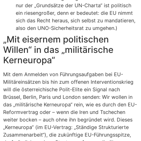
nur der „Grundsätze der UN-Charta“ ist politisch
ein riesengroßer, denn er bedeutet: die EU nimmt
sich das Recht heraus, sich selbst zu mandatieren,
also den UNO-Sicherheitsrat zu umgehen.)
„Mit eisernem politischen
Willen“ in das „militärische
Kerneuropa“
Mit dem Anmelden von Führungsaufgaben bei EU-
Militäreinsätzen bis hin zum offenen Interventionskrieg
will die österreichische Polit-Elite ein Signal nach
Brüssel, Berlin, Paris und London senden: Wir wollen in
das „militärische Kerneuropa“ rein, wie es durch den EU-
Reformvertrag oder – wenn die Iren und Tschechen
weiter bocken – auch ohne ihn begründet wird. Dieses
„Kerneuropa“ (im EU-Vertrag: „Ständige Strukturierte
Zusammenarbeit“), die zukünftige EU-Führungsspitze,