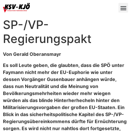
SP-/VP-
Regierungspakt
Von Gerald Oberansmayr
Es soll Leute geben, die glaubten, dass die SPÖ unter
Faymann nicht mehr der EU-Euphorie wie unter
dessen Vorgänger Gusenbauer anhängen würde,
dass nun Neutralität und die Meinung von
Bevölkerungsmehrheiten wieder mehr wiegen
würden als das blinde Hinterherhecheln hinter den
Militarisierungsvorgaben der großen EU-Staaten. Ein
Blick in das sicherheitspolitische Kapitel des SP-/VP-
Regierungsübereinkommens dürfte für Ernüchterung
sorgen. Es wird nicht nur nahtlos dort fortgesetzte,