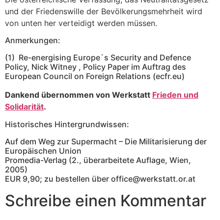
und der Friedenswille der Bevölkerungsmehrheit wird
von unten her verteidigt werden müssen.
Anmerkungen:
(1) Re-energising Europe`s Security and Defence
Policy, Nick Witney , Policy Paper im Auftrag des
European Council on Foreign Relations (ecfr.eu)
Dankend übernommen von Werkstatt
Frieden und
Solidarität
.
Historisches Hintergrundwissen:
Auf dem Weg zur Supermacht – Die Militarisierung der
Europäischen Union
Promedia-Verlag (2., überarbeitete Auflage, Wien,
2005)
EUR 9,90; zu bestellen über office@werkstatt.or.at
Schreibe einen Kommentar