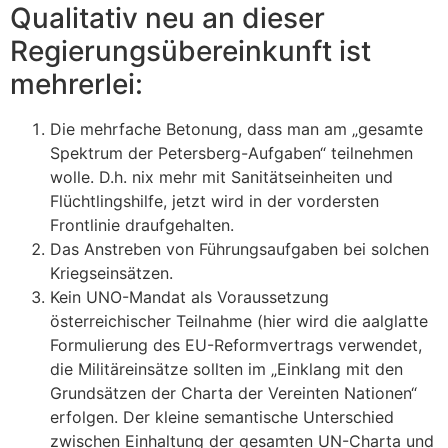
Qualitativ neu an dieser
Regierungsübereinkunft ist
mehrerlei:
Die mehrfache Betonung, dass man am „gesamte
Spektrum der Petersberg-Aufgaben“ teilnehmen
wolle. D.h. nix mehr mit Sanitätseinheiten und
Flüchtlingshilfe, jetzt wird in der vordersten
Frontlinie draufgehalten.
Das Anstreben von Führungsaufgaben bei solchen
Kriegseinsätzen.
Kein UNO-Mandat als Voraussetzung
österreichischer Teilnahme (hier wird die aalglatte
Formulierung des EU-Reformvertrags verwendet,
die Militäreinsätze sollten im „Einklang mit den
Grundsätzen der Charta der Vereinten Nationen“
erfolgen. Der kleine semantische Unterschied
zwischen Einhaltung der gesamten UN-Charta und