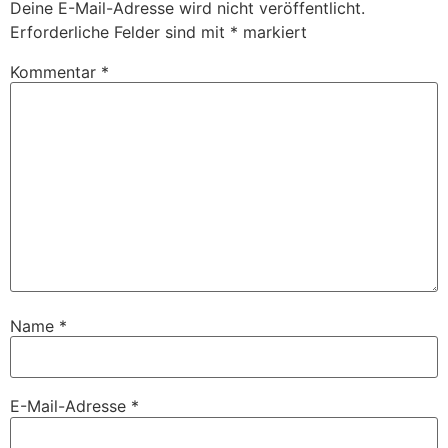
Deine E-Mail-Adresse wird nicht veröffentlicht.
Erforderliche Felder sind mit
*
markiert
Kommentar
*
Name
*
E-Mail-Adresse
*