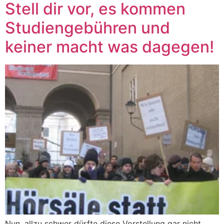
Stell dir vor, es kommen
Studiengebühren und
keiner macht was dagegen!
Nun, allzu schwer dürfte diese Vorstellung gar nicht