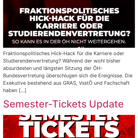
Fraktionspolitisches Hick-Hack für die Karriere oder
Studierendenvertretung? Während der wohl bisher
absurdesten und längsten Sitzung der ÖH-
Bundesvertretung überschlugen sich die Ereignisse. Die
Exekutive bestehend aus GRAS, VsstÖ und Fachschaft
haben […]
Semester-Tickets Update