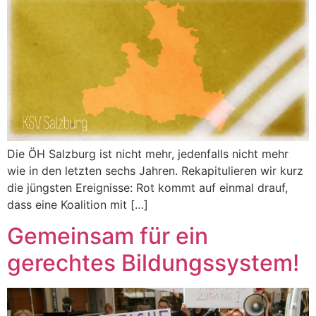
Die ÖH Salzburg ist nicht mehr, jedenfalls nicht mehr
wie in den letzten sechs Jahren. Rekapitulieren wir kurz
die jüngsten Ereignisse: Rot kommt auf einmal drauf,
dass eine Koalition mit […]
Gemeinsam für ein
gerechtes Bildungssystem!