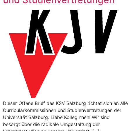
Dieser Offene Brief des KSV Salzburg richtet sich an alle
Curricularkommissionen und Studienvertretungen der
Universität Salzburg. Liebe KollegInnen! Wir sind
besorgt über die radikale Umgestaltung der