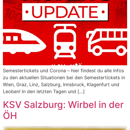
Semestertickets und Corona – hier findest du alle Infos
zu den aktuellen Situationen bei den Semestertickets in
Wien, Graz, Linz, Salzburg, Innsbruck, Klagenfurt und
Leoben! In den letzten Tagen und […]
KSV Salzburg: Wirbel in der
ÖH