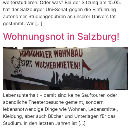
weiterstudieren. Oder was? Bei der Sitzung am 15.05.
hat der Salzburger Uni-Senat gegen die Einführung
autonomer Studiengebühren an unserer Universität
gestimmt. Wir […]
Wohnungsnot in Salzburg!
Lebensunterhalt – damit sind keine Sauftouren oder
abendliche Theaterbesuche gemeint, sondern
lebensnotwendige Dinge wie Wohnen, Lebensmittel,
Kleidung, aber auch Bücher und Unterlagen für das
Studium. In den letzten Jahren ist […]